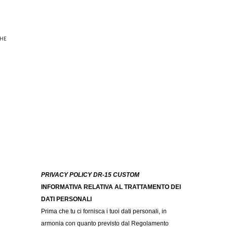
GHE
PRIVACY POLICY DR-15 CUSTOM
INFORMATIVA RELATIVA AL TRATTAMENTO DEI
DATI PERSONALI
Prima che tu ci fornisca i tuoi dati personali, in
armonia con quanto previsto dal Regolamento